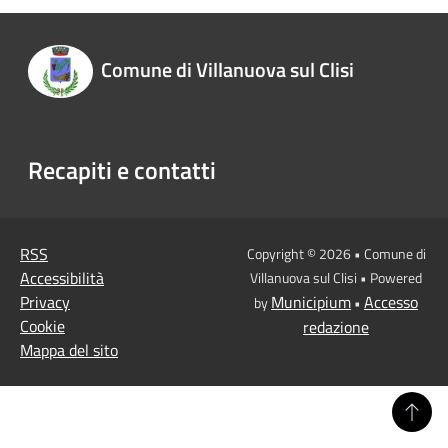
Comune di Villanuova sul Clisi
Recapiti e contatti
RSS
Copyright © 2026 • Comune di
Accessibilità
Villanuova sul Clisi • Powered
Privacy
Municipium
Accesso
by
•
Cookie
redazione
Mappa del sito